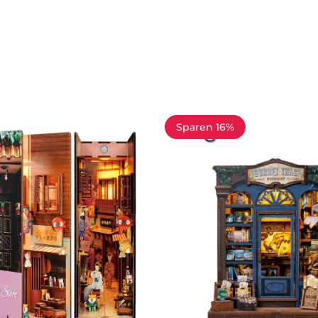
Sparen 16%