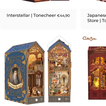
Interstellar | Tonecheer
Japanes
€44,90
Store | 