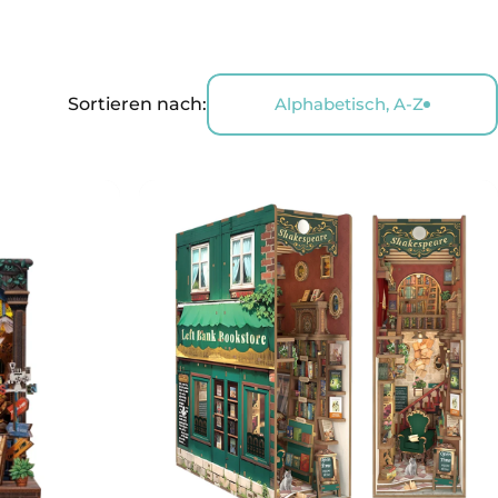
Sortieren nach:
Alphabetisch, A-Z