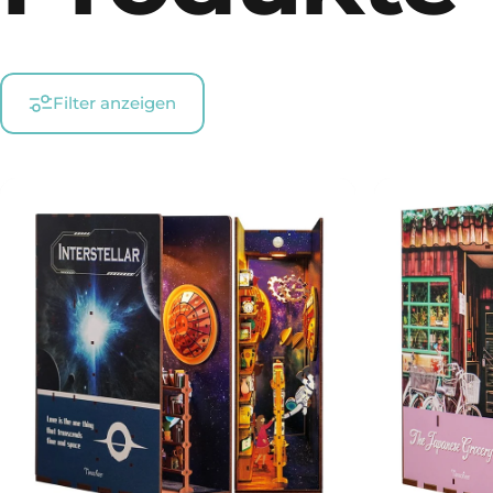
Filter anzeigen