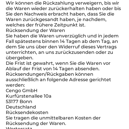
Wir können die Rückzahlung verweigern, bis wir
die Waren wieder zurückerhalten haben oder bis
Sie den Nachweis erbracht haben, dass Sie die
Waren zurückgesandt haben, je nachdem,
welches der frühere Zeitpunkt ist.
Rücksendung der Waren
Sie haben die Waren unverzüglich und in jedem
Fall spätestens binnen 14 Tagen ab dem Tag, an
dem Sie uns über den Widerruf dieses Vertrags
unterrichten, an uns zurückzusenden oder zu
übergeben.
Die Frist ist gewahrt, wenn Sie die Waren vor
Ablauf der Frist von 14 Tagen absenden.
Rücksendungen/Rückgaben können
ausschließlich an folgende Adresse gerichtet
werden:
Cengo GmbH
Kurfürstenallee 10a
53177 Bonn
Deutschland
Rücksendekosten
Sie tragen die unmittelbaren Kosten der
Rücksendung der Waren.
Wertersatz