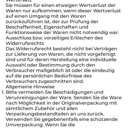
Sie müssen für einen etwaigen Wertverlust der
Waren nur aufkommen, wenn dieser Wertverlust
auf einen Umgang mit den Waren
zurückzuführen ist, der zur Prüfung der
Beschaffenheit, Eigenschaften und
Funktionsweise der Waren nicht notwendig war.
Ausschluss bzw. vorzeitiges Erlöschen des
Widerrufsrechts
Das Widerrufsrecht besteht nicht bei Verträgen
zur Lieferung von Waren, die nicht vorgefertigt
sind und für deren Herstellung eine individuelle
Auswahl oder Bestimmung durch den
Verbraucher maßgeblich ist oder die eindeutig
auf die persönlichen Bedürfnisse des
Verbrauchers zugeschnitten sind.
Allgemeine Hinweise
Bitte vermeiden Sie Beschädigungen und
Verunreinigungen der Ware. Senden Sie die Ware
nach Möglichkeit in der Originalverpackung mit
sämtlichem Zubehör und allen
Verpackungsbestandteilen an uns zurück.
Verwenden Sie gegebenenfalls eine schützende
Umverpackung. Wenn Sie die