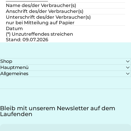
Name des/der Verbraucher(s)
Anschrift des/der Verbraucher(s)
Unterschrift des/der Verbraucher(s)
nur bei Mitteilung auf Papier
Datum
(*) Unzutreffendes streichen
Stand: 09.07.2026
Shop
Hauptmenü
Allgemeines
Bleib mit unserem Newsletter auf dem
Laufenden