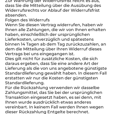
Zur Wahrung der Widerrufsfrist reicht es aus,
dass Sie die Mitteilung über die Ausübung des
Widerrufsrechts vor Ablauf der Widerrufsfrist
absenden.
Folgen des Widerrufs
Wenn Sie diesen Vertrag widerrufen, haben wir
Ihnen alle Zahlungen, die wir von Ihnen erhalten
haben, einschließlich der ursprünglichen
Lieferkosten, unverzüglich und spätestens
binnen 14 Tagen ab dem Tag zurückzuzahlen, an
dem die Mitteilung über Ihren Widerruf dieses
Vertrags bei uns eingegangen ist.
Dies gilt nicht für zusätzliche Kosten, die sich
daraus ergeben, dass Sie eine andere Art der
Lieferung als die von uns angebotene günstigste
Standardlieferung gewählt haben. In diesem Fall
erstatten wir nur die Kosten der günstigsten
Standardlieferung.
Für die Rückzahlung verwenden wir dasselbe
Zahlungsmittel, das Sie bei der ursprünglichen
Transaktion eingesetzt haben, es sei denn, mit
Ihnen wurde ausdrücklich etwas anderes
vereinbart. In keinem Fall werden Ihnen wegen
dieser Rückzahlung Entgelte berechnet.