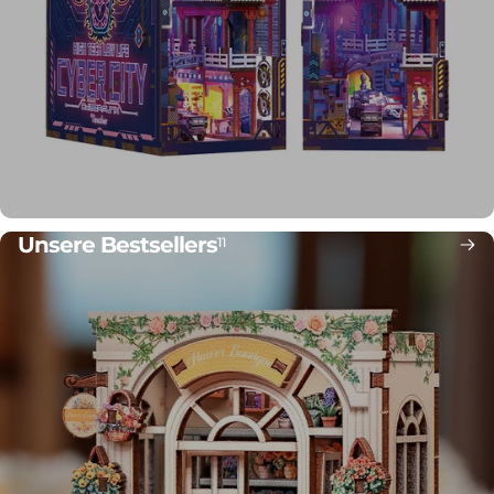
Unsere Bestsellers
11