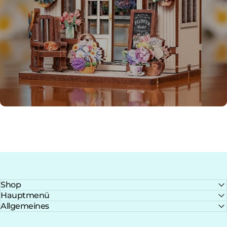
Shop
Hauptmenü
Allgemeines