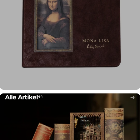
Alle Artikel
44