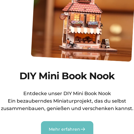
DIY Mini Book Nook
Entdecke unser DIY Mini Book Nook
Ein bezauberndes Miniaturprojekt, das du selbst
zusammenbauen, genießen und verschenken kannst.
Mehr erfahren