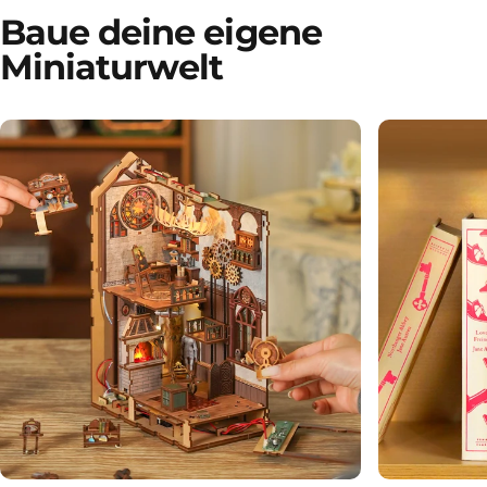
Baue deine eigene
Miniaturwelt