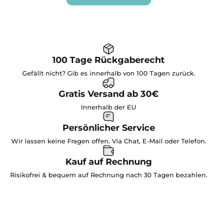
100 Tage Rückgaberecht
Gefällt nicht? Gib es innerhalb von 100 Tagen zurück.
Gratis Versand ab 30€
Innerhalb der EU
Persönlicher Service
Wir lassen keine Fragen offen. Via Chat, E-Mail oder Telefon.
Kauf auf Rechnung
Risikofrei & bequem auf Rechnung nach 30 Tagen bezahlen.