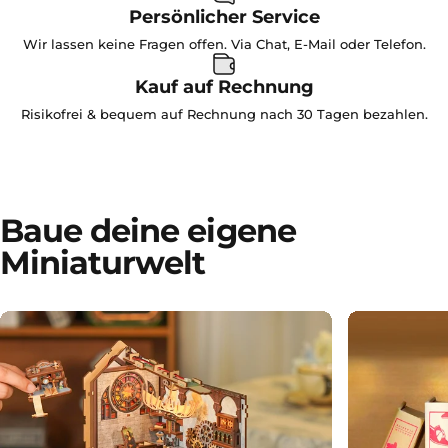
Persönlicher Service
Wir lassen keine Fragen offen. Via Chat, E-Mail oder Telefon.
Kauf auf Rechnung
Risikofrei & bequem auf Rechnung nach 30 Tagen bezahlen.
Baue deine eigene
Miniaturwelt