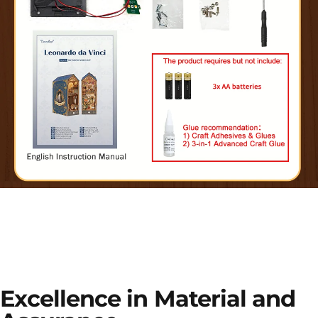
Excellence in Material and