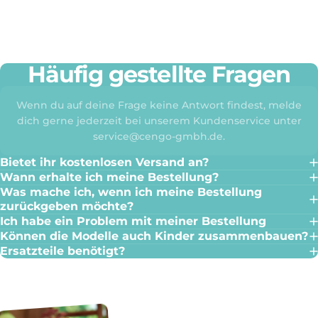
Häufig gestellte Fragen
Wenn du auf deine Frage keine Antwort findest, melde
dich gerne jederzeit bei unserem Kundenservice unter
service@cengo-gmbh.de.
Bietet ihr kostenlosen Versand an?
Wann erhalte ich meine Bestellung?
Was mache ich, wenn ich meine Bestellung
zurückgeben möchte?
Ich habe ein Problem mit meiner Bestellung
Können die Modelle auch Kinder zusammenbauen?
Ersatzteile benötigt?