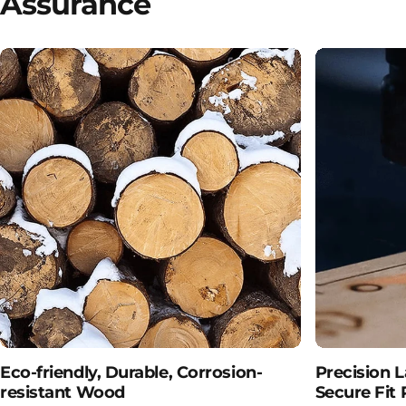
Assurance
Eco-friendly, Durable, Corrosion-
Precision 
resistant Wood
Secure Fit 