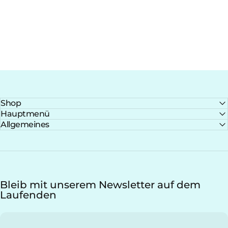
Shop
Hauptmenü
Allgemeines
Bleib mit unserem Newsletter auf dem
Laufenden