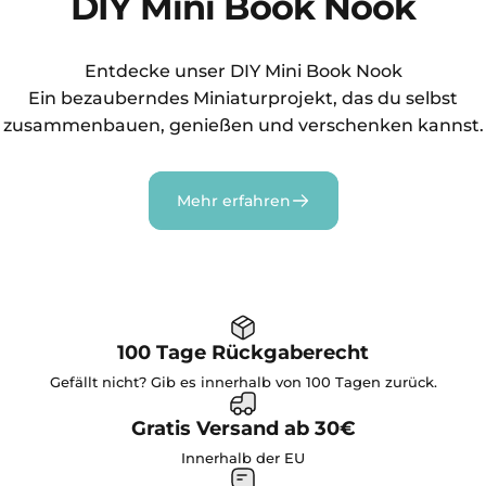
DIY Mini Book Nook
Entdecke unser DIY Mini Book Nook
Ein bezauberndes Miniaturprojekt, das du selbst
zusammenbauen, genießen und verschenken kannst.
Mehr erfahren
100 Tage Rückgaberecht
Gefällt nicht? Gib es innerhalb von 100 Tagen zurück.
Gratis Versand ab 30€
Innerhalb der EU